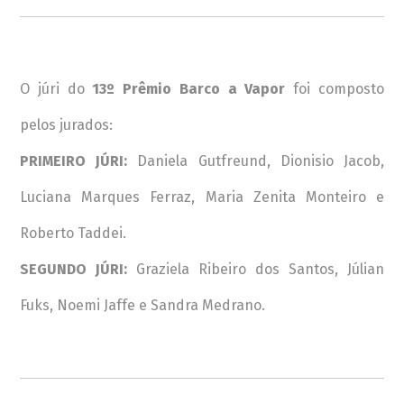
O júri do
13º Prêmio Barco a Vapor
foi composto
pelos jurados:
PRIMEIRO JÚRI:
Daniela Gutfreund, Dionisio Jacob,
Luciana Marques Ferraz, Maria Zenita Monteiro e
Roberto Taddei.
SEGUNDO JÚRI:
Graziela Ribeiro dos Santos, Júlian
Fuks, Noemi Jaffe e Sandra Medrano.