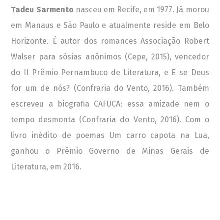
Tadeu Sarmento
nasceu em Recife, em 1977. Já morou
em Manaus e São Paulo e atualmente reside em Belo
Horizonte. É autor dos romances Associação Robert
Walser para sósias anônimos (Cepe, 2015), vencedor
do II Prêmio Pernambuco de Literatura, e E se Deus
for um de nós? (Confraria do Vento, 2016). Também
escreveu a biografia CAFUCA: essa amizade nem o
tempo desmonta (Confraria do Vento, 2016). Com o
livro inédito de poemas Um carro capota na Lua,
ganhou o Prêmio Governo de Minas Gerais de
Literatura, em 2016.