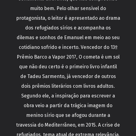
muito bem. Pelo olhar sensível do
protagonista, o leitor é apresentado ao drama
dos refugiados sírios e acompanha os
dilemas e sonhos de Emanuel em meio ao seu
cotidiano sofrido e incerto. Vencedor do 13º
Prêmio Barco a Vapor 2017, O cometa é um sol
que não deu certo é o primeiro livro infantil
de Tadeu Sarmento, já vencedor de outros
dois prêmios literários com livros adultos.
Segundo ele, a inspiração para escrever a
obra veio a partir da trágica imagem do
menino sírio que se afogou durante a
travessia do Mediterrâneo, em 2015. A crise de
refugiados, tema atual de extrema relevância,