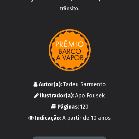
trânsito.
Autor(a):
Tadeu Sarmento
Ilustrador(a):
Apo Fousek
Páginas:
120
Indicação:
A partir de 10 anos