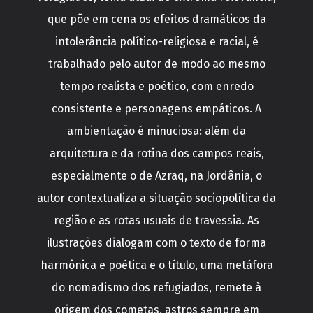
que põe em cena os efeitos dramáticos da
intolerância político-religiosa e racial, é
trabalhado pelo autor de modo ao mesmo
tempo realista e poético, com enredo
consistente e personagens empáticos. A
ambientação é minuciosa: além da
arquitetura e da rotina dos campos reais,
especialmente o de Azraq, na Jordânia, o
autor contextualiza a situação sociopolítica da
região e as rotas usuais de travessia. As
ilustrações dialogam com o texto de forma
harmônica e poética e o título, uma metáfora
do nomadismo dos refugiados, remete à
origem dos cometas, astros sempre em