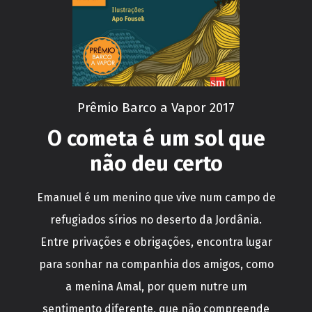
Prêmio Barco a Vapor 2017
O cometa é um sol que
não deu certo
Emanuel é um menino que vive num campo de
refugiados sírios no deserto da Jordânia.
Entre privações e obrigações, encontra lugar
para sonhar na companhia dos amigos, como
a menina Amal, por quem nutre um
sentimento diferente, que não compreende