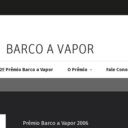
2º Prêmio Barco a Vapor
O Prêmio
Fale Cono
Prêmio Barco a Vapor 2006