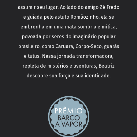
assumir seu lugar. Ao lado do amigo Zé Fredo
e guiada pelo astuto Romãozinho, ela se
embrenha em uma mata sombria e mítica,
povoada por seres do imaginário popular
brasileiro, como Caruara, Corpo-Seco, guarás
e tutus. Nessa jornada transformadora,
repleta de mistérios e aventuras, Beatriz
descobre sua força e sua identidade.