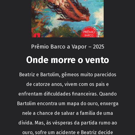
Prêmio Barco a Vapor – 2025
Onde morre o vento
Beatriz e Bartolim, gêmeos muito parecidos
de catorze anos, vivem com os pais e
enfrentam dificuldades financeiras. Quando
Bartolim encontra um mapa do ouro, enxerga
nele a chance de salvar a família de uma
dívida. Mas, às vésperas da partida rumo ao
ouro, sofre um acidente e Beatriz decide